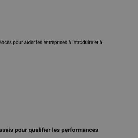
s pour aider les entreprises à introduire et à
ssais pour qualifier les performances