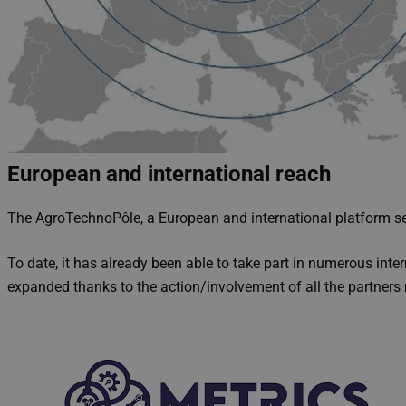
European and international reach
The AgroTechnoPôle, a European and international platform serv
To date, it has already been able to take part in numerous inte
expanded thanks to the action/involvement of all the partner