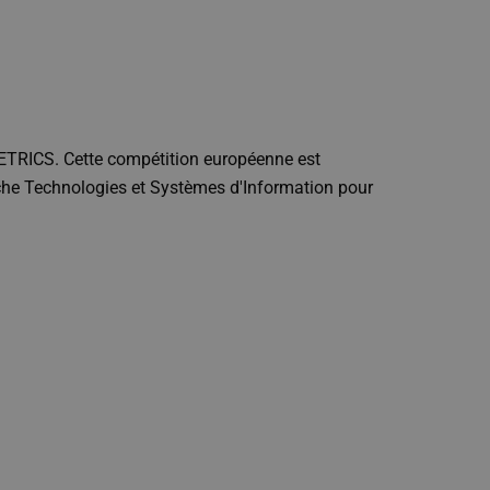
 METRICS. Cette compétition européenne est
erche Technologies et Systèmes d'Information pour