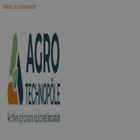
Skip to content