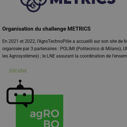
Organisation du challenge METRICS
En 2021 et 2022, l’AgroTechnoPôle a accueilli sur son site de 
organisée par 3 partenaires : POLIMI (Politecnico di Milano),
les Agrosystèmes) ; le LNE assurant la coordination de l’ense
Voir plus