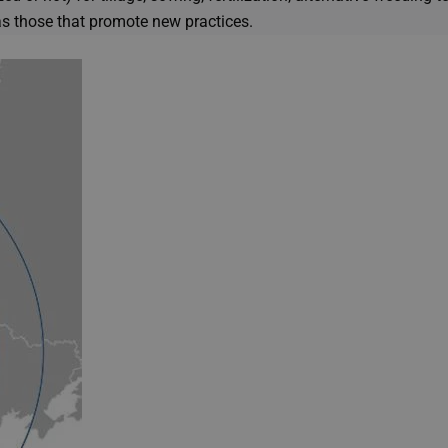
as those that promote new practices.