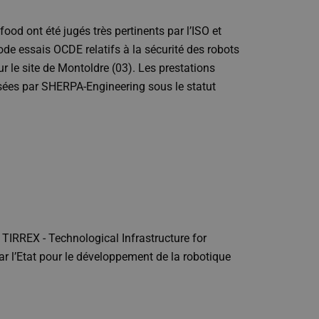
 ont été jugés très pertinents par l’ISO et
de essais OCDE relatifs à la sécurité des robots
ur le site de Montoldre (03). Les prestations
isées par SHERPA-Engineering sous le statut
 TIRREX - Technological Infrastructure for
 l’Etat pour le développement de la robotique