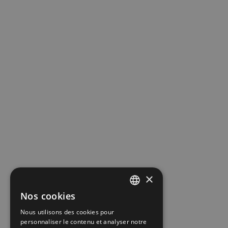
×
Nos cookies
FRENCH
Nous utilisons des cookies pour
ENGLISH
personnaliser le contenu et analyser notre