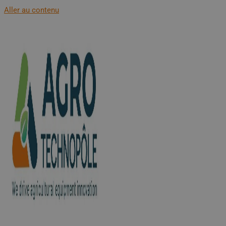
Aller au contenu