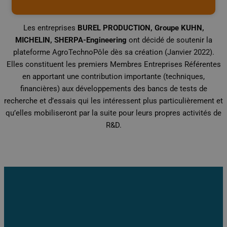
Les entreprises
BUREL PRODUCTION, Groupe KUHN,
MICHELIN, SHERPA-Engineering
ont décidé de soutenir la
plateforme AgroTechnoPôle dès sa création (Janvier 2022).
Elles constituent les premiers Membres Entreprises Référentes
en apportant une contribution importante (techniques,
financières) aux développements des bancs de tests de
recherche et d’essais qui les intéressent plus particulièrement et
qu’elles mobiliseront par la suite pour leurs propres activités de
R&D.