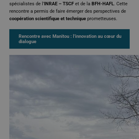
spécialistes de l’
INRAE – TSCF
et de la
BFH-HAFL
. Cette
rencontre a permis de faire émerger des perspectives de
coopération scientifique et technique
prometteuses.
Rencontre avec Manitou : l’innovation au cœur du
dialogue