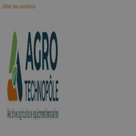
Aller au contenu