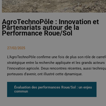
AgroTechnoPôle : Innovation et
Partenariats autour de la
Performance Roue/Sol
27/02/2025
L’AgroTechnoPôle confirme une fois de plus son rôle de carref
stratégique entre la recherche appliquée et les grands acteurs
l’innovation agricole. Deux rencontres récentes, aussi techniq
porteuses d’avenir, ont illustré cette dynamique.
Évaluation des performances Roue/Sol : un enjeu
commun