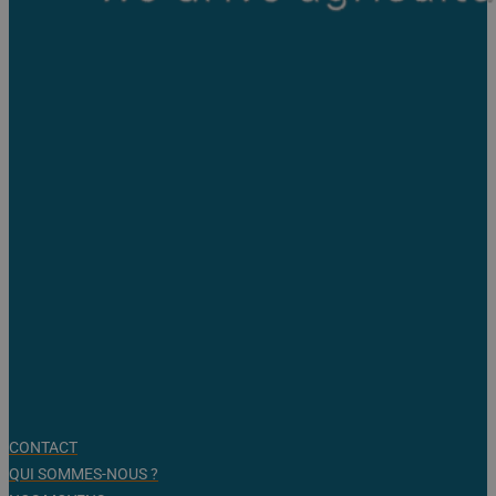
CONTACT
QUI SOMMES-NOUS ?