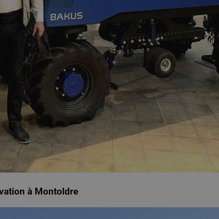
ovation à Montoldre