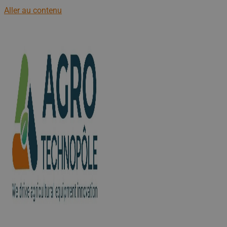
Aller au contenu